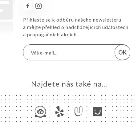
Přihlaste se k odběru našeho newsletteru
a mějte přehled o nadcházejících událostech
a propagačních akcích.
OK
Najdete nás také na...