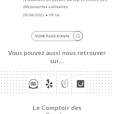
découvertes culinaires.
28/06/2022
•
09:16
VOIR PLUS D’AVIS
Vous pouvez aussi nous retrouver
sur…
Le Comptoir des