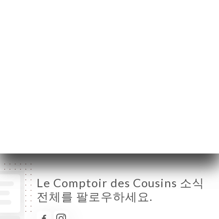
월요일
12:00-14:00 / 19:00-23:00
화요일
12:00-14:00 / 19:00-23:00
수요일
12:00-14:00 / 19:00-23:00
목요일
12:00-14:00 / 19:00-23:00
금요일
12:00-14:00 / 19:00-23:00
토요일
닫기
일요일
닫기
Le Comptoir des Cousins 소식
전체를 팔로우하세요.