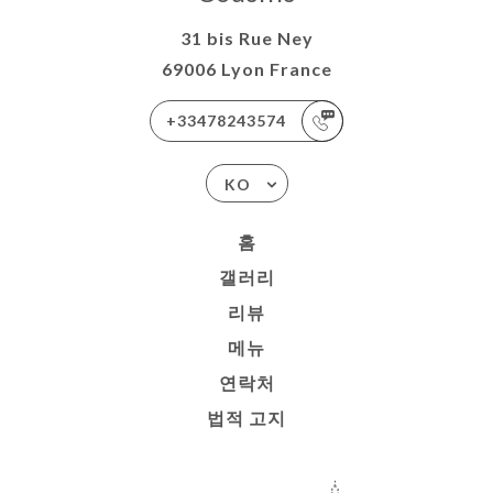
31 bis Rue Ney
69006 Lyon France
+33478243574
KO
홈
갤러리
리뷰
메뉴
연락처
법적 고지