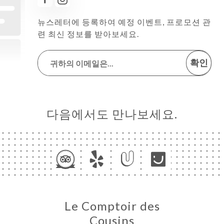
뉴스레터에 등록하여 예정 이벤트, 프로모션 관
련 최신 정보를 받아보세요.
확인
다음에서도 만나보세요.
Le Comptoir des
Cousins