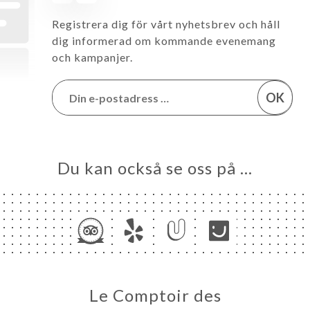
Registrera dig för vårt nyhetsbrev och håll
dig informerad om kommande evenemang
och kampanjer.
OK
Du kan också se oss på …
Le Comptoir des