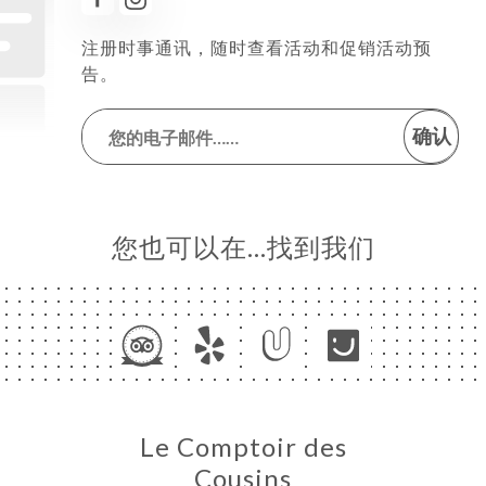
注册时事通讯，随时查看活动和促销活动预
告。
确认
您也可以在…找到我们
Le Comptoir des
Cousins