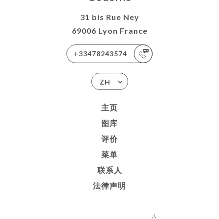
31 bis Rue Ney
69006 Lyon France
+33478243574
ZH
主页
图库
评价
菜单
联系人
法律声明