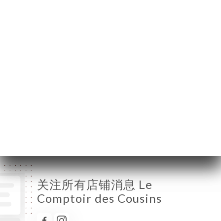
星期一
12:00-14:00 / 19:00-23:00
星期二
12:00-14:00 / 19:00-23:00
星期三
12:00-14:00 / 19:00-23:00
星期四
12:00-14:00 / 19:00-23:00
星期五
12:00-14:00 / 19:00-23:00
星期六
已关闭
星期日
已关闭
关注所有店铺消息 Le
Comptoir des Cousins