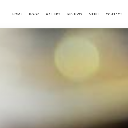
HOME
BOOK
GALLERY
REVIEWS
MENU
CONTACT