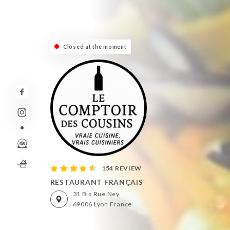
Closed at the moment
154 REVIEW
RESTAURANT FRANÇAIS
31 Bis Rue Ney
69006 Lyon France