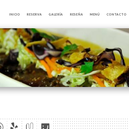
INICIO
RESERVA
GALERÍA
RESEÑA
MENÚ
CONTACTO