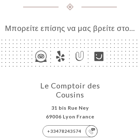
Μπορείτε επίσης να μας βρείτε στο...
Le Comptoir des
Cousins
31 bis Rue Ney
69006 Lyon France
+33478243574