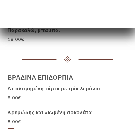
πατάτας, εποχιακά λαχανικά
22.00€
Παρακαλώ, μπαμπά.
18.00€
ΒΡΑΔΙΝΑ ΕΠΙΔΟΡΠΙΑ
Αποδομημένη τάρτα με τρία λεμόνια
8.00€
Κρεμώδης και λιωμένη σοκολάτα
8.00€